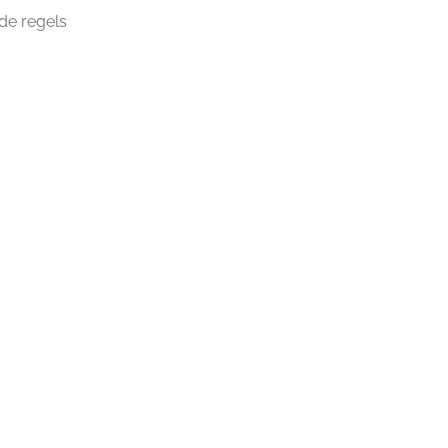
de regels