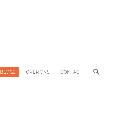
BLOGS
OVER ONS
CONTACT