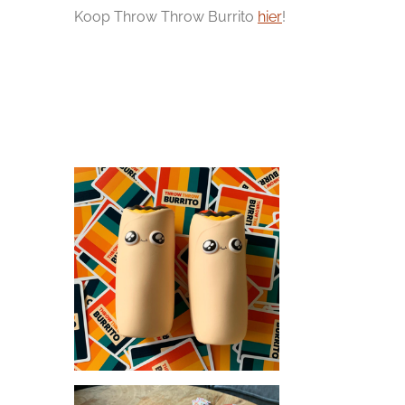
Koop Throw Throw Burrito
hier
!