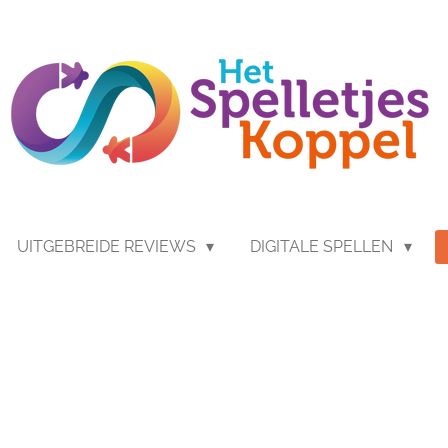
UITGEBREIDE REVIEWS
DIGITALE SPELLEN