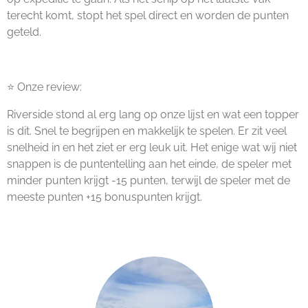
terecht komt, stopt het spel direct en worden de punten
geteld.
⭐ Onze review:
Riverside stond al erg lang op onze lijst en wat een topper
is dit. Snel te begrijpen en makkelijk te spelen. Er zit veel
snelheid in en het ziet er erg leuk uit. Het enige wat wij niet
snappen is de puntentelling aan het einde, de speler met
minder punten krijgt -15 punten, terwijl de speler met de
meeste punten +15 bonuspunten krijgt.