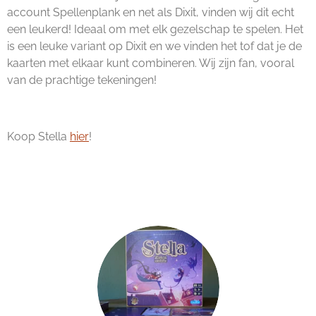
account
Spellenplank
en net als Dixit, vinden wij dit echt
een leukerd! Ideaal om met elk gezelschap te spelen. Het
is een leuke variant op Dixit en we vinden het tof dat je de
kaarten met elkaar kunt combineren. Wij zijn fan, vooral
van de prachtige tekeningen!
Koop Stella
hier
!