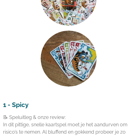
1 -
Spicy
📝 Speluitleg & onze review:
In dit pittige, snelle kaartspel moet je het aandurven om
risico’s te nemen. Al bluffend en gokkend probeer je zo