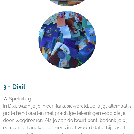
3 -
Dixit
📝 Speluitleg:
In Dixit waan je je in een fantasiewereld. Je krijgt allemaal 5
grote handkaarten met prachtige tekeningen erop die je
doen wegdromen. Als je aan de beurt bent, bedenk je bij
een van je handkaarten een zin of woord dat erbij past. Dit