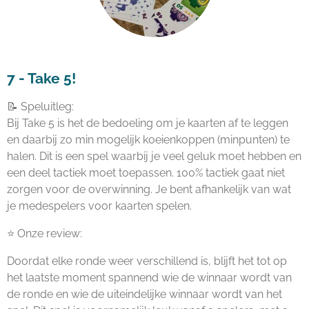
7 - Take 5!
📝 Speluitleg:
Bij Take 5 is het de bedoeling om je kaarten af te leggen
en daarbij zo min mogelijk koeienkoppen (minpunten) te
halen. Dit is een spel waarbij je veel geluk moet hebben en
een deel tactiek moet toepassen. 100% tactiek gaat niet
zorgen voor de overwinning. Je bent afhankelijk van wat
je medespelers voor kaarten spelen.
⭐ Onze review:
Doordat elke ronde weer verschillend is, blijft het tot op
het laatste moment spannend wie de winnaar wordt van
de ronde en wie de uiteindelijke winnaar wordt van het