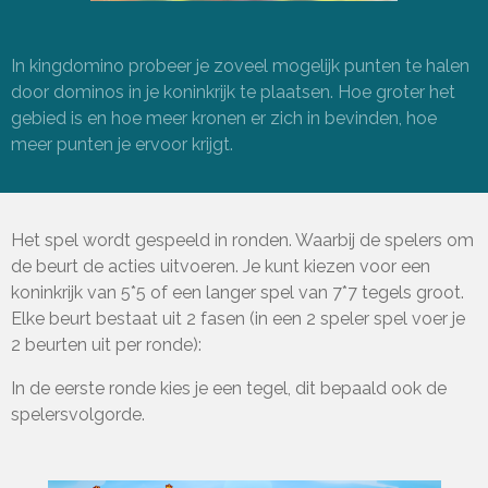
In kingdomino probeer je zoveel mogelijk punten te halen
door dominos in je koninkrijk te plaatsen. Hoe groter het
gebied is en hoe meer kronen er zich in bevinden, hoe
meer punten je ervoor krijgt.
Het spel wordt gespeeld in ronden. Waarbij de spelers om
de beurt de acties uitvoeren. Je kunt kiezen voor een
koninkrijk van 5*5 of een langer spel van 7*7 tegels groot.
Elke beurt bestaat uit 2 fasen (in een 2 speler spel voer je
2 beurten uit per ronde):
In de eerste ronde kies je een tegel, dit bepaald ook de
spelersvolgorde.