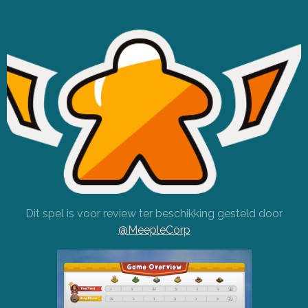
Dit spel is voor review ter beschikking gesteld door
@MeepleCorp