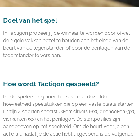
Doel van het spel
In Tactigon probeer jij de winnaar te worden door ofwel
de 2 gele vakken bezet te houden aan het einde van de
beurt van de tegenstander, of door de pentagon van de
tegenstander te verslaan.
Hoe wordt Tactigon gespeeld?
Beide spelers beginnen het spel met dezelfde
hoeveelheid speelstukken die op een vaste plaats starten.
Er zijn 4 soorten speelstukken: cirkels (6x), driehoeken (3x),
vierkanten (3x) en het pentagon. De startposities zijn
aangegeven op het speelveld. Om de beurt voer je een
actie uit, nadat je de actie hebt uitgevoerd is de volgende