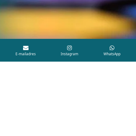
E-mailadres
Instagram
WhatsApp