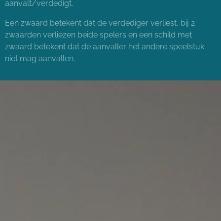
aanvalt/verdedigt.
Een zwaard betekent dat de verdediger verliest, bij 2
zwaarden verliezen beide spelers en een schild met
zwaard betekent dat de aanvaller het andere speelstuk
niet mag aanvallen.