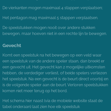
De vierkanten mogen maximaal 4 stappen verplaatsen;
Het pentagon mag maximaal 5 stappen verplaatsen.
De speelstukken mogen nooit over andere stukken
bewegen, maar hoeven niet in een rechte lijn te bewegen.
Gevecht
Komt een speelstuk na het bewegen op een veld waar
een speelstuk van de andere speler staan, dan breekt er
een gevecht uit. Het gevecht kan 2 mogelijke uitkomsten
hebben, de verdediger verliest, of beide spelers verliezen
het speelstuk. Na een gevecht is de beurt direct voorbij en
is de volgende speler aan de beurt. Verloren speelstukken
komen niet meer terug op het bord.
Het schema hier naast (via de mobiele website staat de
tabel onderaan) laat zien hoe elk speelstuk