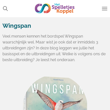
Ga
direct
naar
de
Wingspan
hoofdinhoud
Veel mensen kennen het bordspel Wingspan
waarschijnlijk wel. Maar wist je ook dat er inmiddels 3
uitbreidingen zijn? In deze blog leggen we jullie het
basisspel en de uitbreidingen uit. Welke is volgens ons de
beste uitbreiding? Je leest het onderaan.