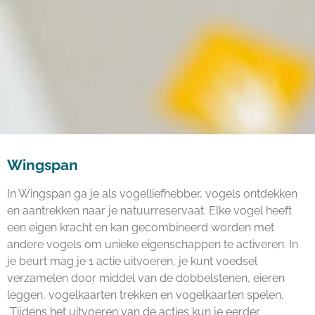
Wingspan
In Wingspan ga je als vogelliefhebber, vogels ontdekken
en aantrekken naar je natuurreservaat. Elke vogel heeft
een eigen kracht en kan gecombineerd worden met
andere vogels om unieke eigenschappen te activeren. In
je beurt mag je 1 actie uitvoeren, je kunt voedsel
verzamelen door middel van de dobbelstenen, eieren
leggen, vogelkaarten trekken en vogelkaarten spelen.
Tijdens het uitvoeren van de acties kun je eerder