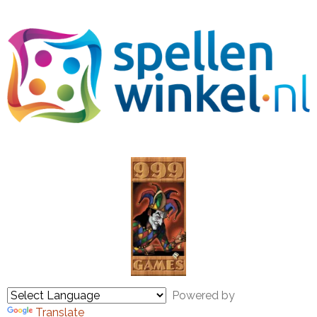
Powered by
Translate