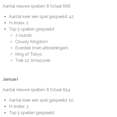
Aantal nieuwe spellen: 8 totaal 666
Aantal keer een spel gespeeld: 42
H-Index: 2
Top 5 spellen gespeeld:
7 rounds
Cloudy Kingdom
Everdell (met uitbreidingen)
King of Tokyo
Trek 12: Amazonië
Januari
Aantal nieuwe spellen: 8 totaal 654
Aantal keer een spel gespeeld: 50
H-Index: 3
Top 5 spellen gespeeld: