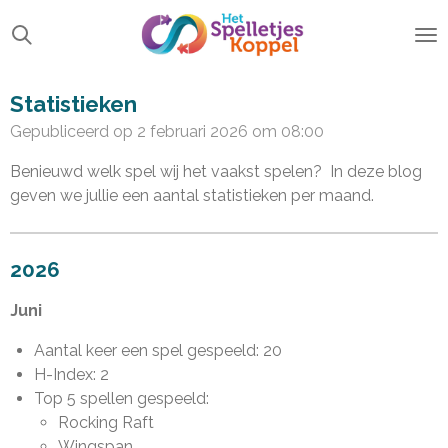
Ga
direct
naar
de
Statistieken
hoofdinhoud
Gepubliceerd op 2 februari 2026 om 08:00
Benieuwd welk spel wij het vaakst spelen? In deze blog
geven we jullie een aantal statistieken per maand.
2026
Juni
Aantal keer een spel gespeeld: 20
H-Index: 2
Top 5 spellen gespeeld:
Rocking Raft
Wingspan