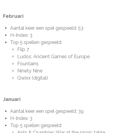
Februari
Aantal keer een spel gespeeld: 53
H-Index: 3
Top 5 spellen gespeeld:
Flip 7
Ludos: Ancient Games of Europe
Fountains
Ninety Nine
Qwixx (digital)
Januari
Aantal keer een spel gespeeld: 39
H-Index: 3
Top 5 spellen gespeeld:
Ants & Crumbles: War at the picnic table