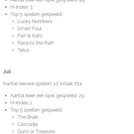
H-Index: 3
Top 5 spellen gespeeld:
Lucky Numbers
Smart Four
Fish & Katz
Race to the Raft
Telos
Juli
Aantal nieuwe spellen: 10 totaal 754
Aantal keer een spel gespeeld: 29
H-Index: 1
Top 5 spellen gespeeld:
The Brain
Cascadia
Guns or Treasure