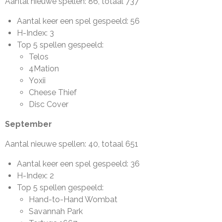
Aantal nieuwe spellen: 86, totaal 737
Aantal keer een spel gespeeld: 56
H-Index: 3
Top 5 spellen gespeeld:
Telos
4Mation
Yoxii
Cheese Thief
Disc Cover
September
Aantal nieuwe spellen: 40, totaal 651
Aantal keer een spel gespeeld: 36
H-Index: 2
Top 5 spellen gespeeld:
Hand-to-Hand Wombat
Savannah Park