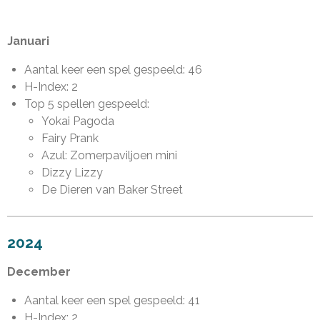
Januari
Aantal keer een spel gespeeld: 46
H-Index: 2
Top 5 spellen gespeeld:
Yokai Pagoda
Fairy Prank
Azul: Zomerpaviljoen mini
Dizzy Lizzy
De Dieren van Baker Street
2024
December
Aantal keer een spel gespeeld: 41
H-Index: 2