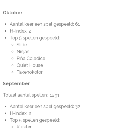
Oktober
Aantal keer een spel gespeeld: 61
H-Index: 2
Top 5 spellen gespeeld:
Slide
Ninjan
Piña Coladice
Quiet House
Takenokolor
September
Totaal aantal spellen: 1291
Aantal keer een spel gespeeld: 32
H-Index: 2
Top 5 spellen gespeeld:
Kluster