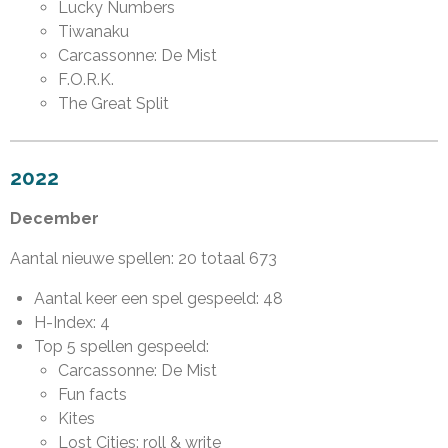
Lucky Numbers
Tiwanaku
Carcassonne: De Mist
F.O.R.K.
The Great Split
2022
December
Aantal nieuwe spellen: 20 totaal 673
Aantal keer een spel gespeeld: 48
H-Index: 4
Top 5 spellen gespeeld:
Carcassonne: De Mist
Fun facts
Kites
Lost Cities: roll & write