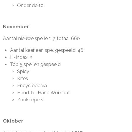
Onder de 10
November
Aantal nieuwe spellen: 7, totaal 660
Aantal keer een spel gespeeld: 46
H-Index: 2
Top 5 spellen gespeeld:
Spicy
Kites
Encyclopedia
Hand-to-Hand Wombat
Zookeepers
Oktober