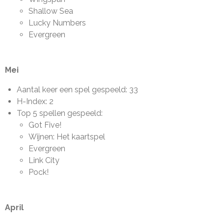
Shallow Sea
Lucky Numbers
Evergreen
Mei
Aantal keer een spel gespeeld: 33
H-Index: 2
Top 5 spellen gespeeld:
Got Five!
Wijnen: Het kaartspel
Evergreen
Link City
Pock!
April