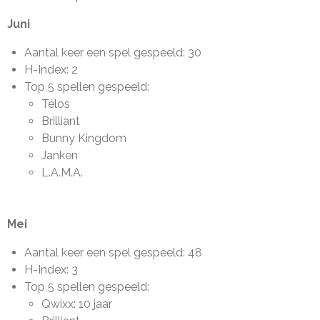
Juni
Aantal keer een spel gespeeld: 30
H-Index: 2
Top 5 spellen gespeeld:
Télos
Brilliant
Bunny Kingdom
Janken
L.A.M.A.
Mei
Aantal keer een spel gespeeld: 48
H-Index: 3
Top 5 spellen gespeeld:
Qwixx: 10 jaar