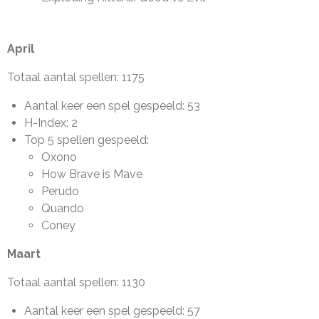
April
Totaal aantal spellen: 1175
Aantal keer een spel gespeeld: 53
H-Index: 2
Top 5 spellen gespeeld:
Oxono
How Brave is Mave
Perudo
Quando
Coney
Maart
Totaal aantal spellen: 1130
Aantal keer een spel gespeeld: 57