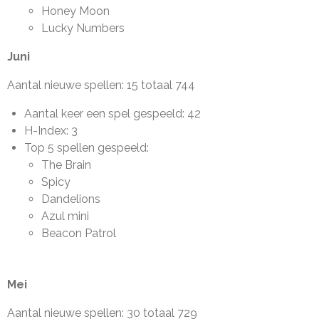
Honey Moon
Lucky Numbers
Juni
Aantal nieuwe spellen: 15 totaal 744
Aantal keer een spel gespeeld: 42
H-Index: 3
Top 5 spellen gespeeld:
The Brain
Spicy
Dandelions
Azul mini
Beacon Patrol
Mei
Aantal nieuwe spellen: 30 totaal 729